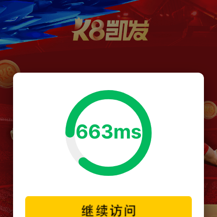
663ms